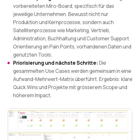
vorbereiteten Miro-Board, spezifisch für das
jeweilige Unternehmen. Bewusst nicht nur
Produktion und Kernprozesse, sondern auch
Satellitenprozesse wie Marketing, Vertrieb,
Administration, Buchhaltung und Customer Support.
Orientierung an Pain Points, vorhandenen Daten und
genutzten Tools.
Priorisierung und nächste Schritte:
Die
gesammelten Use Cases werden gemeinsam in eine
Aufwand-Mehrwert-Matrix überführt. Ergebnis: klare
Quick Wins und Projekte mit grösserem Scope und
höherem Impact.