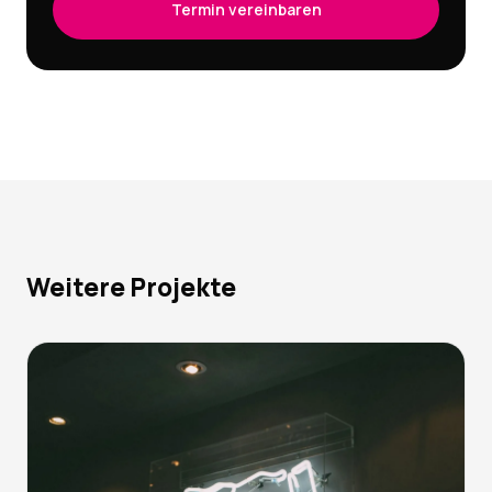
Termin vereinbaren
Weitere Projekte