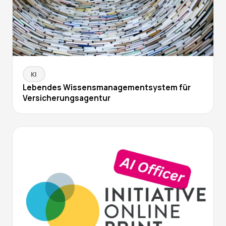
KI
Lebendes Wissensmanagementsystem für
Versicherungsagentur