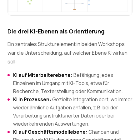
Die drei KI-Ebenen als Orientierung
Ein zentrales Strukturelement in beiden Workshops
war die Unterscheidung, auf welcher Ebene KI wirken
soll:
KI auf Mitarbeiterebene:
Befähigung jedes
Einzelnen im Umgang mit KI-Tools, etwa für
Recherche, Texterstellung oder Kommunikation.
KI in Prozessen:
Gezielte Integration dort, wo immer
wieder ähnliche Aufgaben anfallen, z.B. bei der
Verarbeitung unstrukturierter Daten oder bei
wiederkehrenden Auswertungen.
KI auf Geschäftsmodellebene:
Chancen und