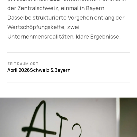
der Zentralschweiz, einmal in Bayern.
Dasselbe strukturierte Vorgehen entlang der
Wertschöpfungskette, zwei
Unternehmensrealitäten, klare Ergebnisse.
ZEITRAUM
ORT
April 2026
Schweiz & Bayern