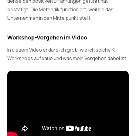
denselben positiven Erfahrungen geführt hat,
bestätigt: Die Methodik funktioniert, weil sie das
Unternehmen in den Mittelpunkt stellt.
Workshop-Vorgehen im Video
In diesem Video erkläre ich grob, wie ich solche KI-
Workshops aufbaue und was mein Vorgehen dabei ist: