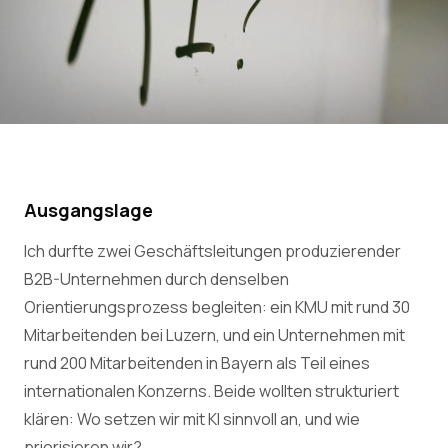
Ausgangslage
Ich durfte zwei Geschäftsleitungen produzierender
B2B-Unternehmen durch denselben
Orientierungsprozess begleiten: ein KMU mit rund 30
Mitarbeitenden bei Luzern, und ein Unternehmen mit
rund 200 Mitarbeitenden in Bayern als Teil eines
internationalen Konzerns. Beide wollten strukturiert
klären: Wo setzen wir mit KI sinnvoll an, und wie
priorisieren wir?