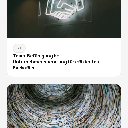
KI
Team-Befähigung bei
Unternehmensberatung für effizientes
Backoffice