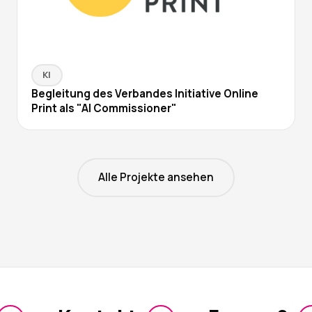
KI
Begleitung des Verbandes Initiative Online
Print als "AI Commissioner"
Alle Projekte ansehen