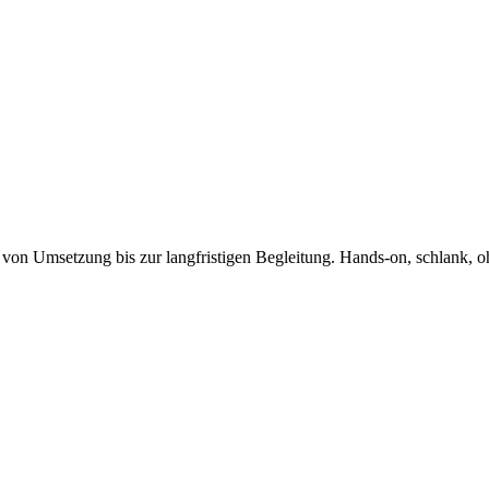
 von Umsetzung bis zur langfristigen Begleitung. Hands-on, schlank, oh