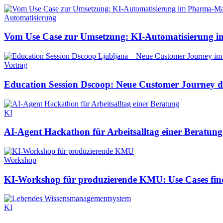
Automatisierung
Vom Use Case zur Umsetzung: KI-Automatisierung 
Vortrag
Education Session Dscoop: Neue Customer Journey 
KI
AI-Agent Hackathon für Arbeitsalltag einer Beratung
Workshop
KI-Workshop für produzierende KMU: Use Cases find
KI