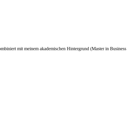
kombiniert mit meinem akademischen Hintergrund (Master in Business