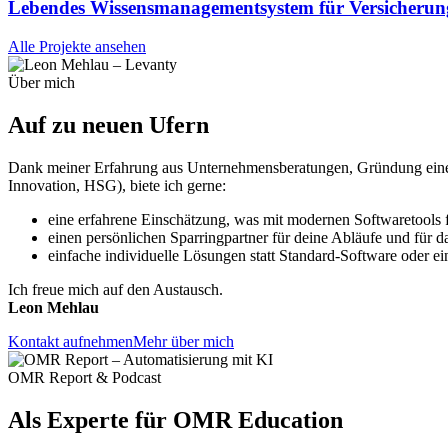
Lebendes Wissensmanagementsystem für Versicherun
Alle Projekte ansehen
Über mich
Auf zu neuen
Ufern
Dank meiner Erfahrung aus Unternehmensberatungen, Gründung eines 
Innovation, HSG), biete ich gerne:
eine erfahrene Einschätzung, was mit modernen Softwaretools 
einen persönlichen Sparringpartner für deine Abläufe und für d
einfache individuelle Lösungen statt Standard-Software oder ei
Ich freue mich auf den Austausch.
Leon Mehlau
Kontakt aufnehmen
Mehr über mich
OMR Report & Podcast
Als Experte für
OMR Education