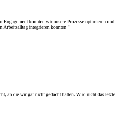
sein Engagement konnten wir unsere Prozesse optimieren und
n Arbeitsalltag integrieren konnten."
, an die wir gar nicht gedacht hatten. Wird nicht das letzte