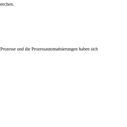
prechen.
 Prozesse und die Prozessautomatisierungen haben sich