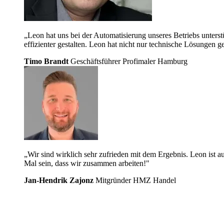
„Leon hat uns bei der Automatisierung unseres Betriebs unters
effizienter gestalten. Leon hat nicht nur technische Lösungen ge
Timo Brandt
Geschäftsführer Profimaler Hamburg
„Wir sind wirklich sehr zufrieden mit dem Ergebnis. Leon ist au
Mal sein, dass wir zusammen arbeiten!"
Jan-Hendrik Zajonz
Mitgründer HMZ Handel