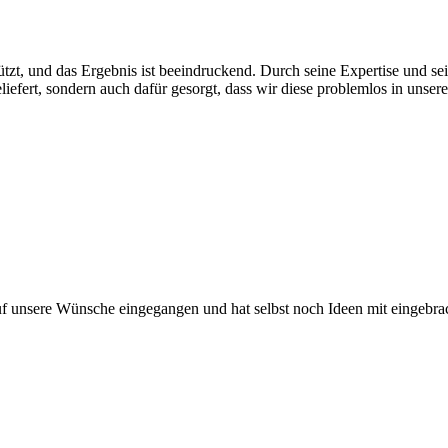
tützt, und das Ergebnis ist beeindruckend. Durch seine Expertise und 
liefert, sondern auch dafür gesorgt, dass wir diese problemlos in unsere
f unsere Wünsche eingegangen und hat selbst noch Ideen mit eingebracht