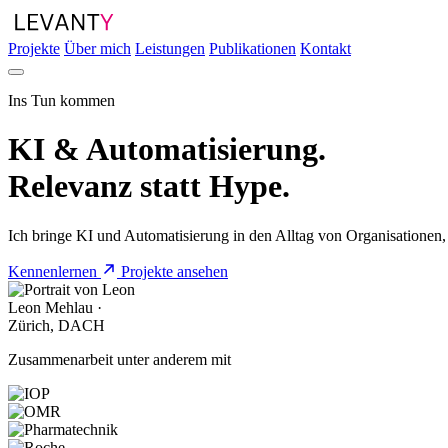
Projekte
Über mich
Leistungen
Publikationen
Kontakt
Ins Tun kommen
KI & Automatisierung.
Relevanz
statt Hype.
Ich bringe KI und Automatisierung in den Alltag von Organisationen,
Kennenlernen
Projekte ansehen
Leon Mehlau ·
Zürich, DACH
Zusammenarbeit unter anderem mit