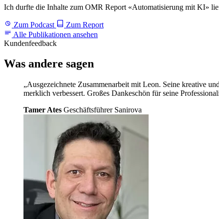
Ich durfte die Inhalte zum OMR Report «Automatisierung mit KI» li
Zum Podcast
Zum Report
Alle Publikationen ansehen
Kundenfeedback
Was andere
sagen
„Ausgezeichnete Zusammenarbeit mit Leon. Seine kreative und 
merklich verbessert. Großes Dankeschön für seine Professional
Tamer Ates
Geschäftsführer Sanirova