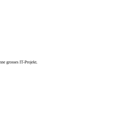
ne grosses IT-Projekt.