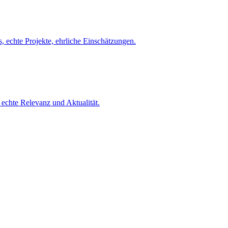
 echte Projekte, ehrliche Einschätzungen.
echte Relevanz und Aktualität.