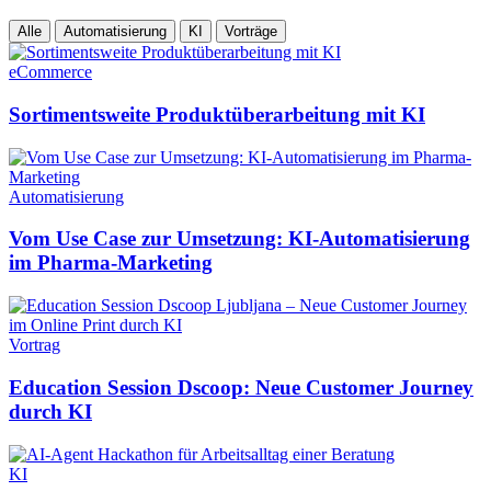
Alle
Automatisierung
KI
Vorträge
eCommerce
Sortimentsweite Produktüberarbeitung mit KI
Automatisierung
Vom Use Case zur Umsetzung: KI-Automatisierung
im Pharma-Marketing
Vortrag
Education Session Dscoop: Neue Customer Journey
durch KI
KI