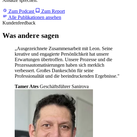
Ansätze sprechen.
Zum Podcast
Zum Report
Alle Publikationen ansehen
Kundenfeedback
Was andere
sagen
„Ausgezeichnete Zusammenarbeit mit Leon. Seine
kreative und engagierte Persönlichkeit hat unsere
Erwartungen übertroffen. Unsere Prozesse und die
Prozessautomatisierungen haben sich merklich
verbessert. Großes Dankeschön für seine
Professionalität und die beeindruckenden Ergebnisse."
Tamer Ates
Geschäftsführer Sanirova