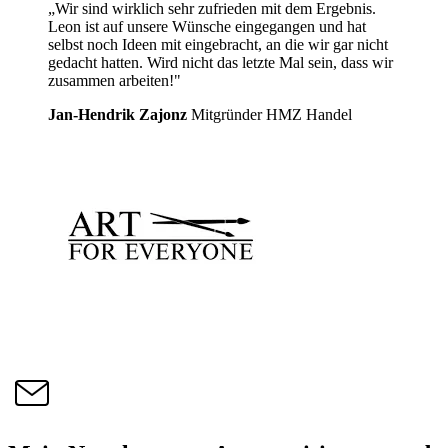
„Wir sind wirklich sehr zufrieden mit dem Ergebnis.
Leon ist auf unsere Wünsche eingegangen und hat
selbst noch Ideen mit eingebracht, an die wir gar nicht
gedacht hatten. Wird nicht das letzte Mal sein, dass wir
zusammen arbeiten!"
Jan-Hendrik Zajonz
Mitgründer HMZ Handel