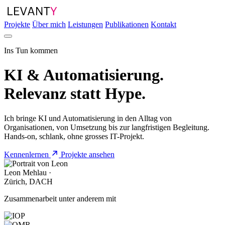
Projekte
Über mich
Leistungen
Publikationen
Kontakt
Ins Tun kommen
KI & Automatisierung.
Relevanz
statt Hype.
Ich bringe KI und Automatisierung in den Alltag von
Organisationen, von Umsetzung bis zur langfristigen Begleitung.
Hands-on, schlank, ohne grosses IT-Projekt.
Kennenlernen
Projekte ansehen
Leon Mehlau ·
Zürich, DACH
Zusammenarbeit unter anderem mit