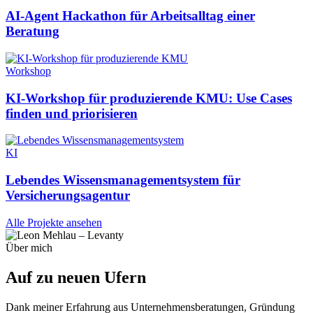
AI-Agent Hackathon für Arbeitsalltag einer
Beratung
Workshop
KI-Workshop für produzierende KMU: Use Cases
finden und priorisieren
KI
Lebendes Wissensmanagementsystem für
Versicherungsagentur
Alle Projekte ansehen
Über mich
Auf zu neuen
Ufern
Dank meiner Erfahrung aus Unternehmensberatungen, Gründung