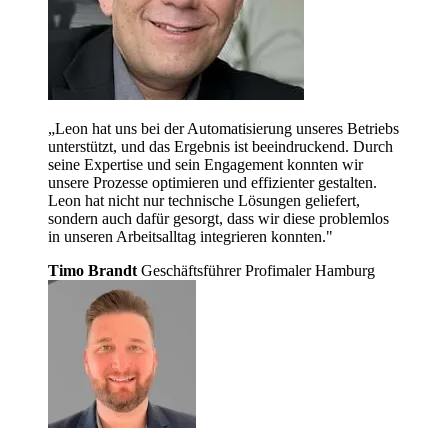
„Leon hat uns bei der Automatisierung unseres Betriebs
unterstützt, und das Ergebnis ist beeindruckend. Durch
seine Expertise und sein Engagement konnten wir
unsere Prozesse optimieren und effizienter gestalten.
Leon hat nicht nur technische Lösungen geliefert,
sondern auch dafür gesorgt, dass wir diese problemlos
in unseren Arbeitsalltag integrieren konnten."
Timo Brandt
Geschäftsführer Profimaler Hamburg