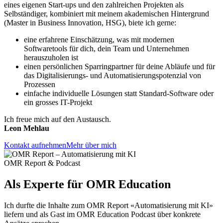
eines eigenen Start-ups und den zahlreichen Projekten als
Selbständiger, kombiniert mit meinem akademischen Hintergrund
(Master in Business Innovation, HSG), biete ich gerne:
eine erfahrene Einschätzung, was mit modernen
Softwaretools für dich, dein Team und Unternehmen
herauszuholen ist
einen persönlichen Sparringpartner für deine Abläufe und für
das Digitalisierungs- und Automatisierungspotenzial von
Prozessen
einfache individuelle Lösungen statt Standard-Software oder
ein grosses IT-Projekt
Ich freue mich auf den Austausch.
Leon Mehlau
Kontakt aufnehmen
Mehr über mich
OMR Report & Podcast
Als Experte für
OMR Education
Ich durfte die Inhalte zum OMR Report «Automatisierung mit KI»
liefern und als Gast im OMR Education Podcast über konkrete