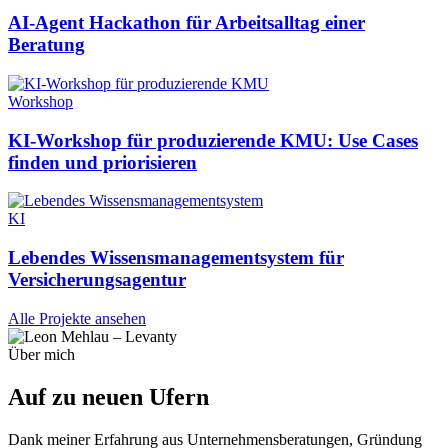
AI-Agent Hackathon für Arbeitsalltag einer
Beratung
Workshop
KI-Workshop für produzierende KMU: Use Cases
finden und priorisieren
KI
Lebendes Wissensmanagementsystem für
Versicherungsagentur
Alle Projekte ansehen
Über mich
Auf zu neuen
Ufern
Dank meiner Erfahrung aus Unternehmensberatungen, Gründung