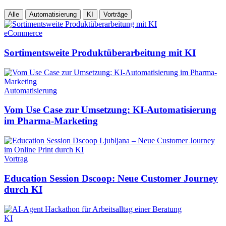
Alle
Automatisierung
KI
Vorträge
eCommerce
Sortimentsweite Produktüberarbeitung mit KI
Automatisierung
Vom Use Case zur Umsetzung: KI-Automatisierung
im Pharma-Marketing
Vortrag
Education Session Dscoop: Neue Customer Journey
durch KI
KI