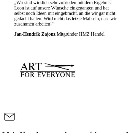
„Wir sind wirklich sehr zufrieden mit dem Ergebnis.
Leon ist auf unsere Wünsche eingegangen und hat
selbst noch Ideen mit eingebracht, an die wir gar nicht
gedacht hatten. Wird nicht das letzte Mal sein, dass wir
zusammen arbeiten!"
Jan-Hendrik Zajonz
Mitgründer HMZ Handel