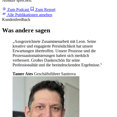
Ansätze sprechen.
Zum Podcast
Zum Report
Alle Publikationen ansehen
Kundenfeedback
Was andere
sagen
„Ausgezeichnete Zusammenarbeit mit Leon. Seine
kreative und engagierte Persönlichkeit hat unsere
Erwartungen übertroffen. Unsere Prozesse und die
Prozessautomatisierungen haben sich merklich
verbessert. Großes Dankeschön für seine
Professionalität und die beeindruckenden Ergebnisse."
Tamer Ates
Geschäftsführer Sanirova