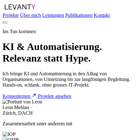
Projekte
Über mich
Leistungen
Publikationen
Kontakt
Ins Tun kommen
KI & Automatisierung.
Relevanz
statt Hype.
Ich bringe KI und Automatisierung in den Alltag von
Organisationen, von Umsetzung bis zur langfristigen Begleitung.
Hands-on, schlank, ohne grosses IT-Projekt.
Kennenlernen
Projekte ansehen
Leon Mehlau ·
Zürich, DACH
Zusammenarbeit unter anderem mit