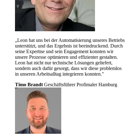
„Leon hat uns bei der Automatisierung unseres Betriebs
unterstützt, und das Ergebnis ist beeindruckend. Durch
seine Expertise und sein Engagement konnten wir
unsere Prozesse optimieren und effizienter gestalten.
Leon hat nicht nur technische Lösungen geliefert,
sondern auch dafür gesorgt, dass wir diese problemlos
in unseren Arbeitsalltag integrieren konnten."
Timo Brandt
Geschäftsführer Profimaler Hamburg