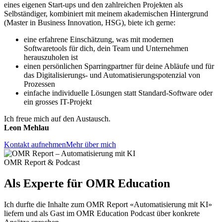
eines eigenen Start-ups und den zahlreichen Projekten als
Selbständiger, kombiniert mit meinem akademischen Hintergrund
(Master in Business Innovation, HSG), biete ich gerne:
eine erfahrene Einschätzung, was mit modernen
Softwaretools für dich, dein Team und Unternehmen
herauszuholen ist
einen persönlichen Sparringpartner für deine Abläufe und für
das Digitalisierungs- und Automatisierungspotenzial von
Prozessen
einfache individuelle Lösungen statt Standard-Software oder
ein grosses IT-Projekt
Ich freue mich auf den Austausch.
Leon Mehlau
Kontakt aufnehmen
Mehr über mich
OMR Report & Podcast
Als Experte für
OMR Education
Ich durfte die Inhalte zum OMR Report «Automatisierung mit KI»
liefern und als Gast im OMR Education Podcast über konkrete